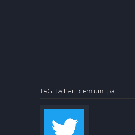
TAG: twitter premium Ipa